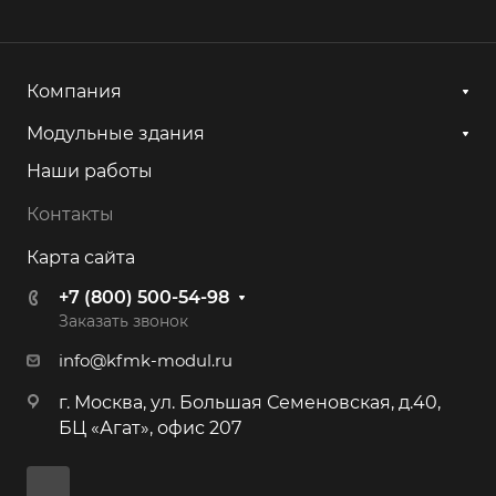
Компания
Модульные здания
Наши работы
Контакты
Карта сайта
+7 (800) 500-54-98
Заказать звонок
info@kfmk-modul.ru
г. Москва, ул. Большая Семеновская, д.40,
БЦ «Агат», офис 207