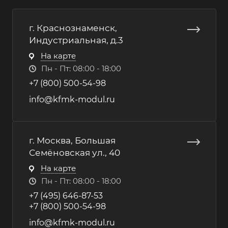
г. Краснознаменск,
Индустриальная, д.3
На карте
Пн - Пт: 08:00 - 18:00
+7 (800) 500-54-98
info@kfmk-modul.ru
г. Москва, Большая
Семёновская ул., 40
На карте
Пн - Пт: 08:00 - 18:00
+7 (495) 646-87-53
+7 (800) 500-54-98
info@kfmk-modul.ru