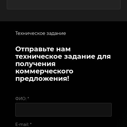
Техническое задание
Отправьте нам
техническое задание для
получения
коммерческого
предложения!
ФИО:
*
E-mail:
*