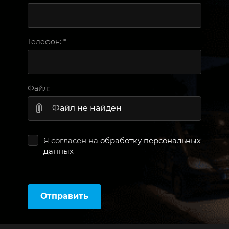
Телефон:
*
Файл:
Файл не найден
Я согласен на
обработку персональных
данных
Отправить