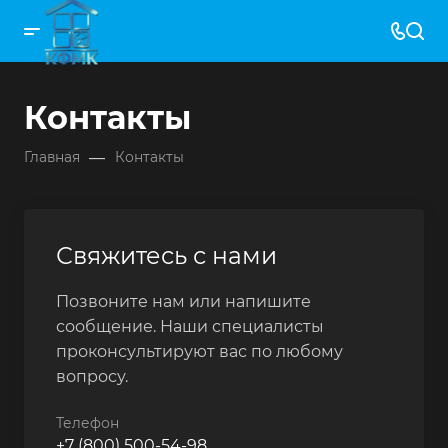
Контакты
—
Главная
Контакты
Свяжитесь с нами
Позвоните нам или напишите
сообщение. Наши специалисты
проконсультируют вас по любому
вопросу.
Телефон
+7 (800) 500-54-98