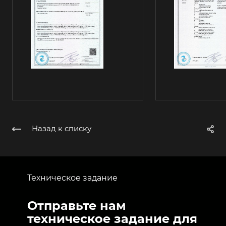
Назад к списку
Техническое задание
Отправьте нам
техническое задание для