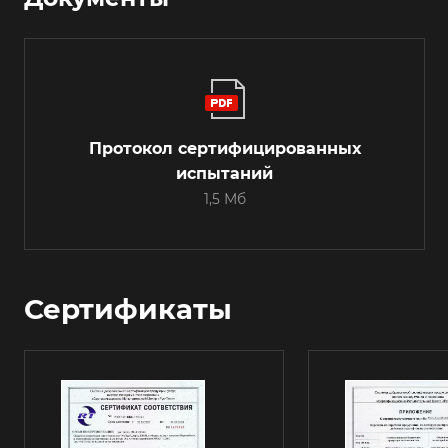
Протокол сертифицированных
испытаний
1,5 Мб
Сертификаты