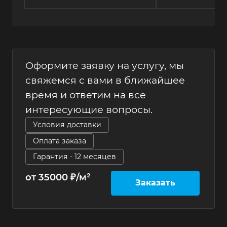
Оформите заявку на услугу, мы
свяжемся с вами в ближайшее
время и ответим на все
интересующие вопросы.
Условия доставки
Оплата заказа
Гарантия - 12 месяцев
от 35000 ₽/м²
Заказать