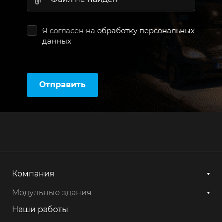
Я согласен на
обработку персональных
данных
Отправить
Компания
Модульные здания
Наши работы