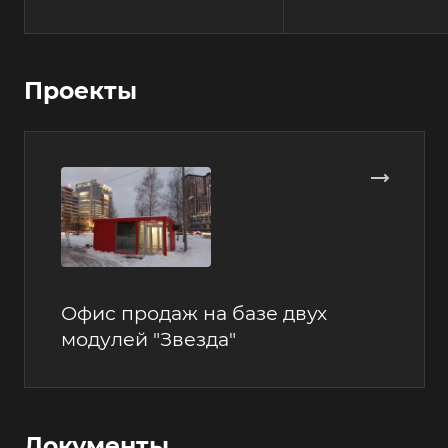
Проекты
Офис продаж на базе двух
модулей "Звезда"
Документы