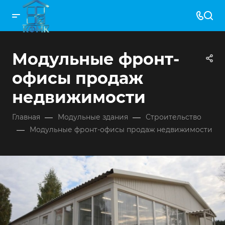
Модульные фронт-
офисы продаж
недвижимости
—
—
Главная
Модульные здания
Строительство
—
Модульные фронт-офисы продаж недвижимости