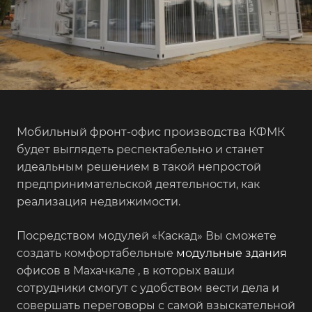
Мобильный фронт-офис производства КФМК
будет выглядеть респектабельно и станет
идеальным решением в такой непростой
предпринимательской деятельности, как
реализация недвижимости.
Посредством модулей «Каскад» Вы сможете
создать комфортабельные
модульные здания
офисов в Махачкале , в которых ваши
сотрудники смогут с удобством вести дела и
совершать переговоры с самой взыскательной