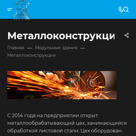
Металлоконструкции
—
—
Главная
Модульные здания
Металлоконструкции
С 2014 года на предприятии открыт
металлообрабатывающий цех, занимающийся
обработкой листовой стали. Цех оборудован