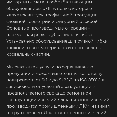
импортным металлообрабатывающим
оборудованием с ЧПУ, целью которого
является выпуск профильной продукции
сложной геометрии и фигурный раскрой.
Основные производимые операции –
плазменная резка, рубка листа и гибка.
Установлено оборудование для ручной гибки
тонколистовых материалов и производства
кровельных картин.
Мы оказываем услуги по окрашиванию
продукции и можем изготовить подготовку
поверхности от St1 и до Sa2 1\2 по ISO 8501-1 в
зависимости от условий эксплуатации и
предполагаемого срока до ремонтной
эксплуатации изделий. Окрашивание изделий
производится промышленными ЛКМ, начиная
от грунт-эмалей. Для ответственных изделий с