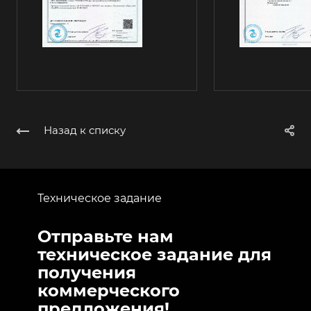
Назад к списку
Техническое задание
Отправьте нам
техническое задание для
получения
коммерческого
предложения!