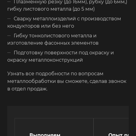
Плазменную резку (до 16мм), рубку (до 6мм,)
гибку листового металла (до 5 мм)
Сварку металлоизделий с производством
кондукторов или без него
Гибку тонколистового металла и
изготовление фасонных элементов
Подготовку поверхности под окраску и
окраску металлоконструкций
Узнать все подробности по вопросам
металлообработки вы сможете, сделав звонок
в отдел продаж.
Выполняем
Опыт рабо