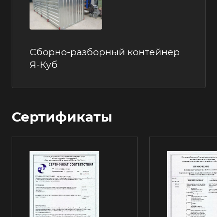
Сборно-разборный контейнер
Я-Куб
Сертификаты