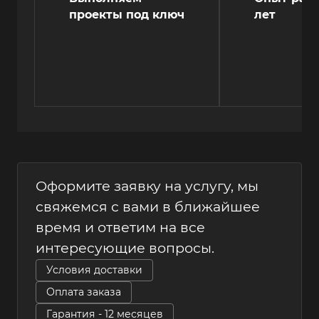
проекты под ключ
лет
Оформите заявку на услугу, мы
свяжемся с вами в ближайшее
время и ответим на все
интересующие вопросы.
Условия доставки
Оплата заказа
Гарантия - 12 месяцев