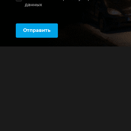
данных
Отправить