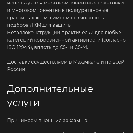
используются многокомпонентные грунтовки
и многокомпонентные полиуретановые
краски. Так же мы имеем возможность
подбора ЛКМ для защиты
металлоконструкций практически для любых
категорий коррозионной активности (согласно
ISO 12944), вплоть до С5-I и C5-M.
Доставку осуществляем в Махачкале и по всей
России.
Дополнительные
услуги
Принимаем внешние заказы на: