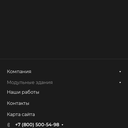
Компания
Модульные здания
Наши работы
Контакты
Карта сайта
+7 (800) 500-54-98