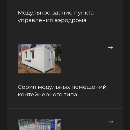
Модульное здание пункта
управления аэродрома
Серия модульных помещений
контейнерного типа