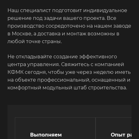
Наш специалист подготовит индивидуальное
решение под задачи вашего проекта. Все
производство сосредоточено на нашем заводе
в Москве, а доставка и монтаж возможны в
любой точке страны.
Не откладывайте создание эффективного
центра управления. Свяжитесь с компанией
КФМК сегодня, чтобы уже через неделю иметь
на объекте профессиональный, оснащенный и
комфортный модульный штаб строительства.
Выполняем
Опыт рабо