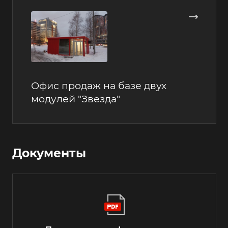
Офис продаж на базе двух
модулей "Звезда"
Документы