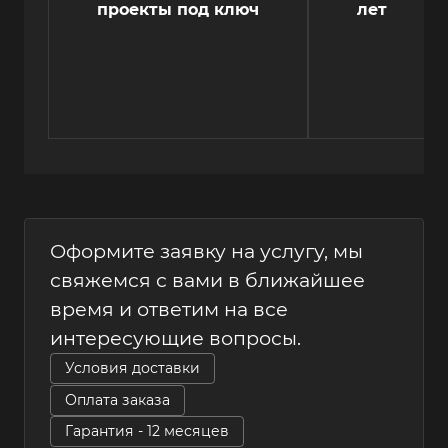
проекты под ключ
лет
Оформите заявку на услугу, мы
свяжемся с вами в ближайшее
время и ответим на все
интересующие вопросы.
Условия доставки
Оплата заказа
Гарантия - 12 месяцев