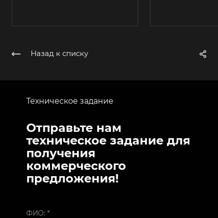
Назад к списку
Техническое задание
Отправьте нам
техническое задание для
получения
коммерческого
предложения!
ФИО:
*