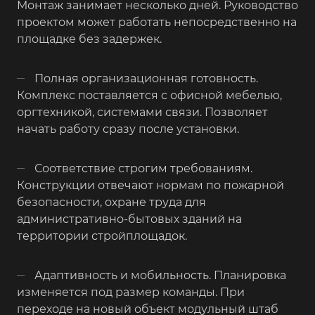
Монтаж занимает несколько дней. Руководство
проектом может работать непосредственно на
площадке без задержек.
Полная организационная готовность.
Комплекс поставляется с офисной мебелью,
оргтехникой, системами связи. Позволяет
начать работу сразу после установки.
Соответствие строгим требованиям.
Конструкции отвечают нормам по пожарной
безопасности, охране труда для
административно-бытовых зданий на
территории стройплощадок.
Адаптивность и мобильность. Планировка
изменяется под размер команды. При
переходе на новый объект модульный штаб