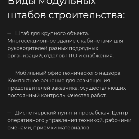
Виды модульных
штабов строительства:
Штаб для крупного объекта.
Многосекционное здание с кабинетами для
руководителей разных подрядных
организаций, отделов ПТО и снабжения.
Мобильный офис технического надзора.
Компактное решение для размещения
представителей заказчика, осуществляющих
постоянный контроль качества работ.
Диспетчерский пункт и прорабская. Центр
оперативного управления техникой, рабочими
сменами, приемки материалов.