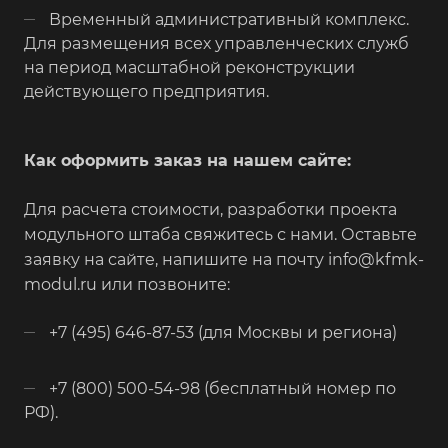
Временный административный комплекс.
Для размещения всех управленческих служб
на период масштабной реконструкции
действующего предприятия.
Как оформить заказ на нашем сайте:
Для расчета стоимости, разработки проекта
модульного штаба свяжитесь с нами. Оставьте
заявку на сайте, напишите на почту info@kfmk-
modul.ru или позвоните:
+7 (495) 646-87-53 (для Москвы и региона)
+7 (800) 500-54-98 (бесплатный номер по
РФ).