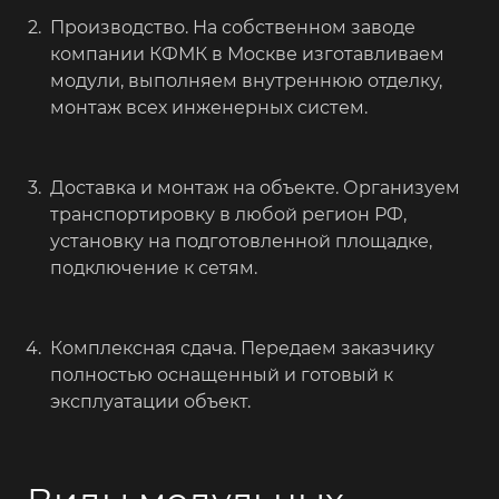
Производство. На собственном заводе
компании КФМК в Москве изготавливаем
модули, выполняем внутреннюю отделку,
монтаж всех инженерных систем.
Доставка и монтаж на объекте. Организуем
транспортировку в любой регион РФ,
установку на подготовленной площадке,
подключение к сетям.
Комплексная сдача. Передаем заказчику
полностью оснащенный и готовый к
эксплуатации объект.