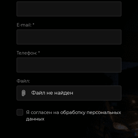
E-mail:
*
Телефон:
*
Файл:
Файл не найден
Я согласен на
обработку персональных
данных