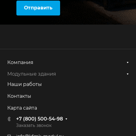
Отправить
Компания
Модульные здания
Наши работы
Контакты
Карта сайта
+7 (800) 500-54-98
Заказать звонок