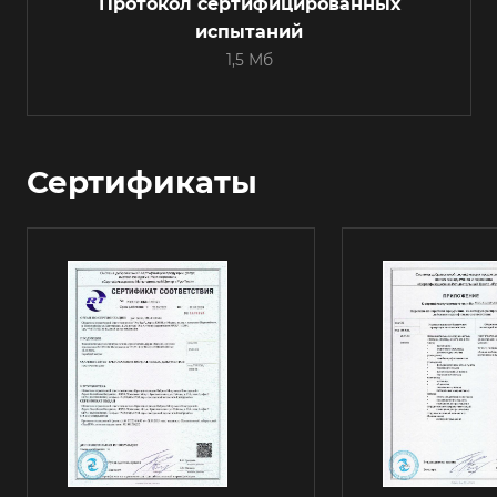
Протокол сертифицированных
испытаний
1,5 Мб
Сертификаты