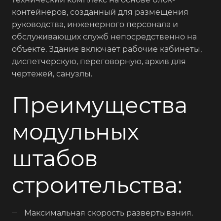
контейнеров, созданный для размещения
руководства, инженерного персонала и
обслуживающих служб непосредственно на
объекте. Здание включает рабочие кабинеты,
диспетчерскую, переговорную, архив для
чертежей, санузлы.
Преимущества
модульных
штабов
строительства:
Максимальная скорость развертывания.