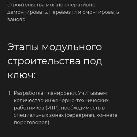
строительства можно оперативно
демонтировать, перевезти и смонтировать
заново.
Этапы модульного
строительства под
ключ:
Разработка планировки. Учитываем
количество инженерно-технических
работников (ИТР), необходимость в
специальных зонах (серверная, комната
переговоров).