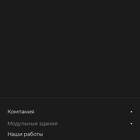
Компания
Модульные здания
Наши работы