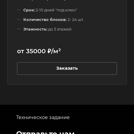
Срок:
2-10 дней "под ключ"
Количество блоков:
2- 24 шт.
Этажность:
до 3 этажей
от 35000 ₽/м²
Заказать
Техническое задание
Отправьте нам