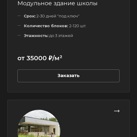
Модульное здание школы
Срок:
2-30 дней "под ключ"
Количество блоков:
2-120 шт.
Этажность:
до 3 этажей
от 35000 ₽/м²
Заказать