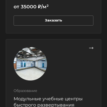
от 35000 ₽/м²
Заказать
Образование
Модульные учебные центры
быстрого развертывания