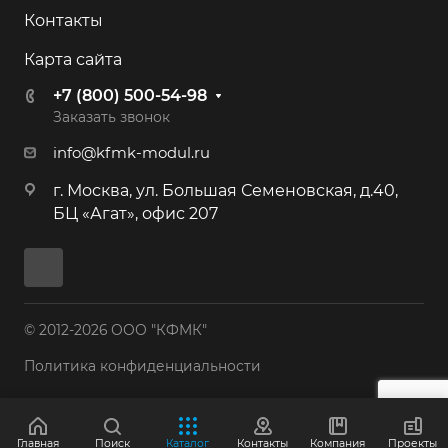
Контакты
Карта сайта
+7 (800) 500-54-98
Заказать звонок
info@kfmk-modul.ru
г. Москва, ул. Большая Семеновская, д.40,
БЦ «Агат», офис 207
© 2012-2026 ООО "КФМК"
Политика конфиденциальности
Главная
Поиск
Каталог
Контакты
Компания
Проекты