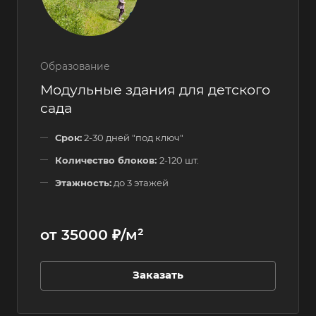
Образование
Модульные здания для детского
сада
Срок:
2-30 дней "под ключ"
Количество блоков:
2-120 шт.
Этажность:
до 3 этажей
от 35000 ₽/м²
Заказать