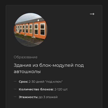
Образование
Здания из блок-модулей под
автошколы
Срок:
2-30 дней "под ключ"
Количество блоков:
2-120 шт.
Этажность:
до 3 этажей