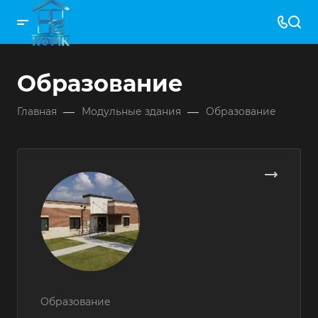
Образование
—
—
Главная
Модульные здания
Образование
Образование