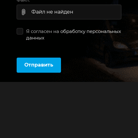
Файл:
Файл не найден
Я согласен на
обработку персональных
данных
Отправить