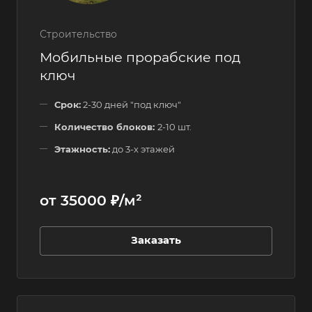
Строительство
Мобильные прорабские под
ключ
Срок:
2-30 дней "под ключ"
Количество блоков:
2-10 шт.
Этажность:
до 3-х этажей
от 35000 ₽/м²
Заказать