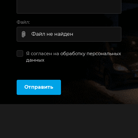
Файл:
Файл не найден
Я согласен на
обработку персональных
данных
Отправить