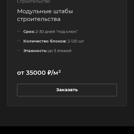
Строительство
Модульные штабы
строительства
Срок:
2-30 дней "под ключ"
Количество блоков:
2-120 шт.
Этажность:
до 3 этажей
от 35000 ₽/м²
Заказать