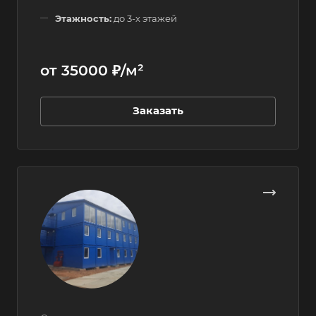
Этажность:
до 3-х этажей
от 35000 ₽/м²
Заказать