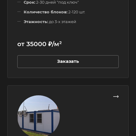
Срок:
2-30 дней "под ключ"
Количество блоков:
2-120 шт.
Этажность:
до 3-х этажей
от 35000 ₽/м²
Заказать