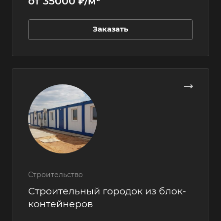
от 35000 ₽/м²
Заказать
Строительство
Строительный городок из блок-
контейнеров