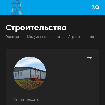
Строительство
—
—
Главная
Модульные здания
Строительство
Строительство