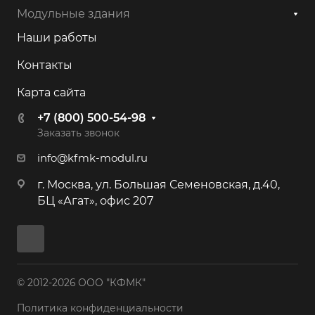
Модульные здания
Наши работы
Контакты
Карта сайта
+7 (800) 500-54-98
Заказать звонок
info@kfmk-modul.ru
г. Москва, ул. Большая Семеновская, д.40,
БЦ «Агат», офис 207
© 2012-2026 ООО "КФМК"
Политика конфиденциальности