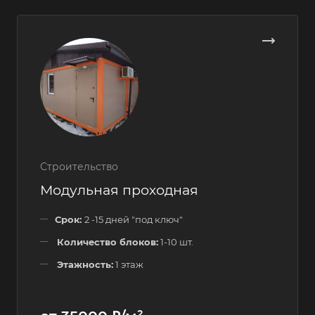
Строительство
Модульная проходная
Срок:
2 -15 дней "под ключ"
Количество блоков:
1-10 шт.
Этажность:
1 этаж