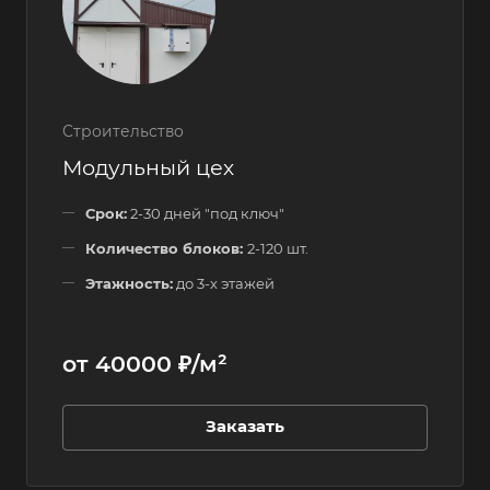
Строительство
Модульный цех
Срок:
2-30 дней "под ключ"
Количество блоков:
2-120 шт.
Этажность:
до 3-х этажей
от 40000 ₽/м²
Заказать