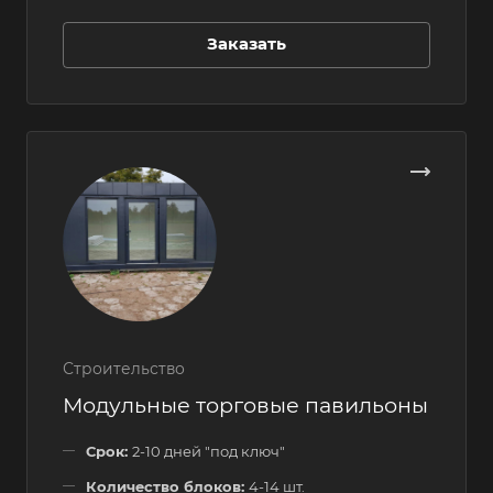
Заказать
Строительство
Модульные торговые павильоны
Срок:
2-10 дней "под ключ"
Количество блоков:
4-14 шт.