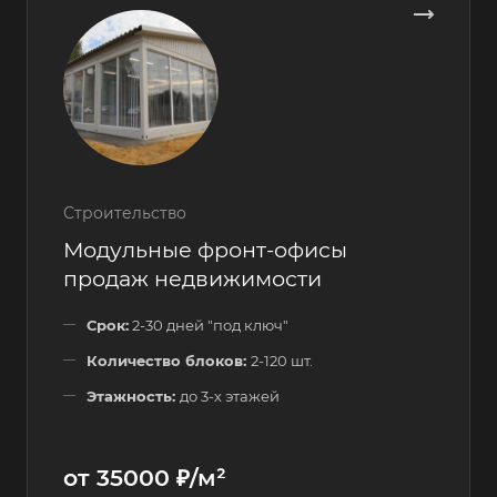
Строительство
Модульные фронт-офисы
продаж недвижимости
Срок:
2-30 дней "под ключ"
Количество блоков:
2-120 шт.
Этажность:
до 3-х этажей
от 35000 ₽/м²