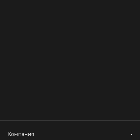
Компания