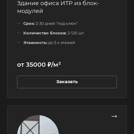
Здание офиса ИТР из блок-
модулей
Срок:
2-30 дней "под ключ"
Количество блоков:
2-120 шт.
Этажность:
до 3-х этажей
от 35000 ₽/м²
Заказать