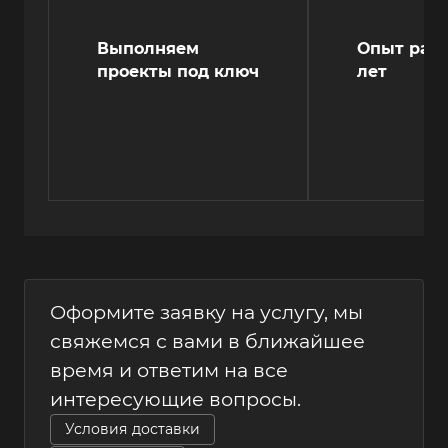
Выполняем
Опыт рабо
проекты под ключ
лет
Оформите заявку на услугу, мы
свяжемся с вами в ближайшее
время и ответим на все
интересующие вопросы.
Условия доставки