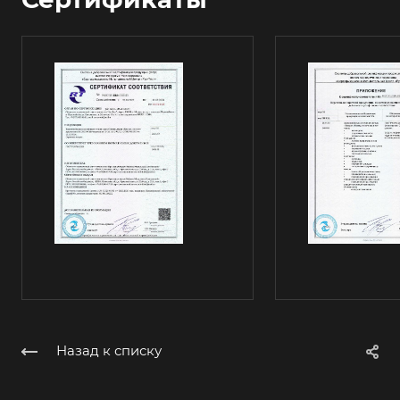
Назад к списку