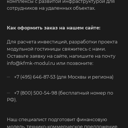
комплексы с развитой инфраструктурой для
сотрудников на удаленных объектах.
Как оформить заказ на нашем сайте:
Для расчета инвестиций, разработки проекта
модульной гостиницы свяжитесь с нами.
Оставьте заявку на сайте, напишите на почту
info@kfmk-modul.ru или позвоните:
+7 (495) 646-87-53 (для Москвы и региона)
+7 (800) 500-54-98 (бесплатный номер по
РФ).
Наш специалист подготовит финансовую
модель, технико-коммерческое предложение.