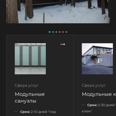
Сфера услуг
Сфера услуг
Модульные
Модульные 
санузлы
Срок:
2-30 дней 
ключ"
Срок:
2-10 дней "под