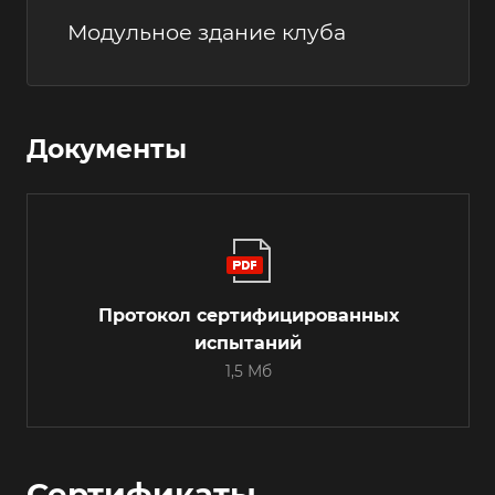
Модульное здание клуба
Документы
Протокол сертифицированных
испытаний
1,5 Мб
Сертификаты