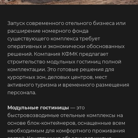
Запуск современного отельного бизнеса или
расширение номерного фонда
существующего комплекса требует
оперативных и экономически обоснованных
решений. Компания КФМК предлагает
строительство модульных гостиниц полной
комплектации. Это готовые решения для
курортных зон, деловых центров, мест
активного туризма и временного размещения
персонала.
Модульные гостиницы
— это
быстровозводимые отельные комплексы на
основе блок-контейнеров, оснащенные всем
необходимым для комфортного проживания