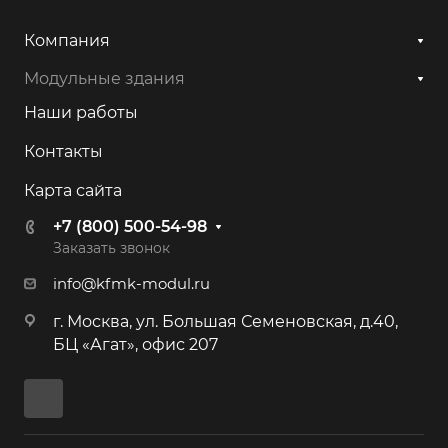
Компания
Модульные здания
Наши работы
Контакты
Карта сайта
+7 (800) 500-54-98
Заказать звонок
info@kfmk-modul.ru
г. Москва, ул. Большая Семеновская, д.40,
БЦ «Агат», офис 207