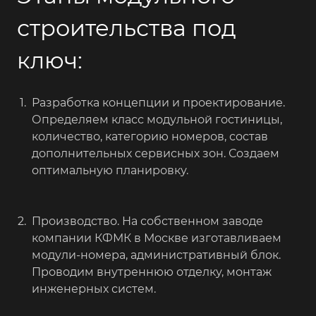
строительства под
ключ:
Разработка концепции и проектирование.
Определяем класс модульной гостиницы,
количество, категорию номеров, состав
дополнительных сервисных зон. Создаем
оптимальную планировку.
Производство. На собственном заводе
компании КФМК в Москве изготавливаем
модули-номера, административный блок.
Проводим внутреннюю отделку, монтаж
инженерных систем.