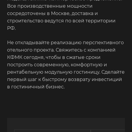
Все производственные мощности
сосредоточены в Москве, доставка и
строительство ведутся по всей территории
РФ.
Не откладывайте реализацию перспективного
отельного проекта. Свяжитесь с компанией
КФМК сегодня, чтобы в сжатые сроки
построить современную, комфортную и
рентабельную модульную гостиницу. Сделайте
первый шаг к быстрому возврату инвестиций
в гостиничный бизнес.