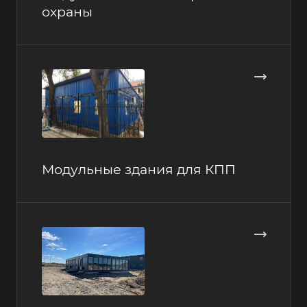
охраны
Модульные здания для КПП