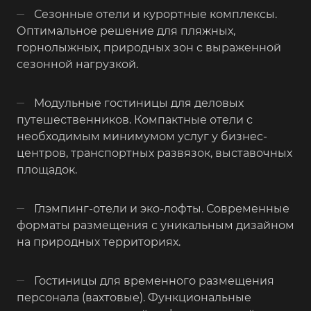
Сезонные отели и курортные комплексы.
Оптимальное решение для пляжных,
горнолыжных, природных зон с выраженной
сезонной нагрузкой.
Модульные гостиницы для деловых
путешественников. Компактные отели с
необходимым минимумом услуг у бизнес-
центров, транспортных развязок, выставочных
площадок.
Глэмпинг-отели и эко-лофты. Современные
форматы размещения с уникальным дизайном
на природных территориях.
Гостиницы для временного размещения
персонала (вахтовые). Функциональные