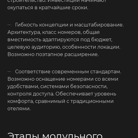
строительство. Инвестиции начинают
окупаться в кратчайшие сроки.
Гибкость концепции и масштабирование.
Архитектура, класс номеров, общая
вместимость адаптируются под бюджет,
целевую аудиторию, особенности локации.
Возможно поэтапное расширение.
Соответствие современным стандартам.
Возможно оснащение номерами со всеми
удобствами, системами безопасности,
контроля доступа. Обеспечивает уровень
комфорта, сравнимый с традиционными
отелями.
Этапы модульного