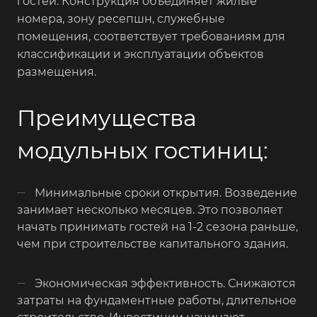
гостей. Конструкция объединяет жилые
номера, зону ресепшн, служебные
помещения, соответствует требованиям для
классификации и эксплуатации объектов
размещения.
Преимущества
модульных гостиниц:
Минимальные сроки открытия. Возведение
занимает несколько месяцев. Это позволяет
начать принимать гостей на 1-2 сезона раньше,
чем при строительстве капитального здания.
Экономическая эффективность. Снижаются
затраты на фундаментные работы, длительное