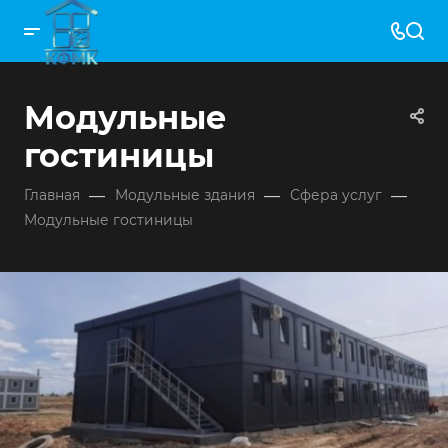
Модульные
гостиницы
—
—
—
Главная
Модульные здания
Сфера услуг
Модульные гостиницы