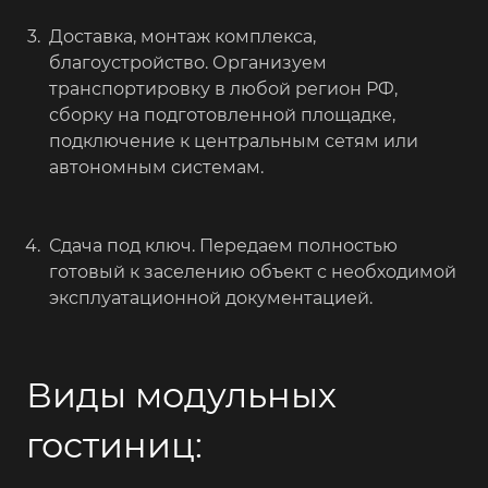
Доставка, монтаж комплекса,
благоустройство. Организуем
транспортировку в любой регион РФ,
сборку на подготовленной площадке,
подключение к центральным сетям или
автономным системам.
Сдача под ключ. Передаем полностью
готовый к заселению объект с необходимой
эксплуатационной документацией.
Виды модульных
гостиниц: