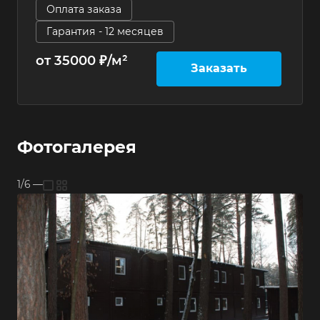
Оплата заказа
Гарантия - 12 месяцев
от 35000 ₽/м²
Заказать
Фотогалерея
1/6
—