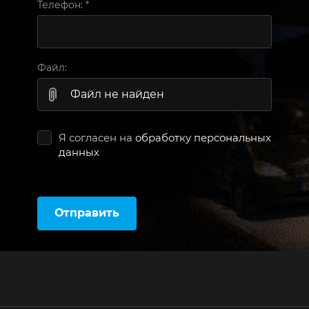
Телефон:
*
Файл:
Файл не найден
Я согласен на
обработку персональных
данных
Отправить