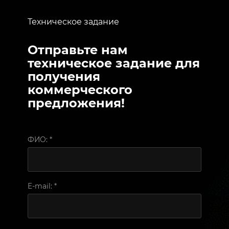
Техническое задание
Отправьте нам
техническое задание для
получения
коммерческого
предложения!
ФИО:
*
E-mail:
*